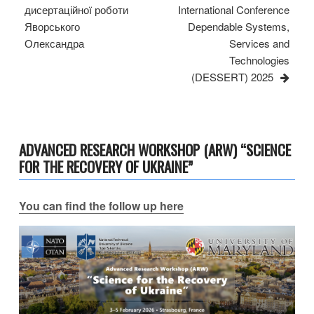
дисертаційної роботи
International Conference
Яворського
Dependable Systems,
Олександра
Services and
Technologies
(DESSERT) 2025
ADVANCED RESEARCH WORKSHOP (ARW) “SCIENCE
FOR THE RECOVERY OF UKRAINE”
You can find the follow up here