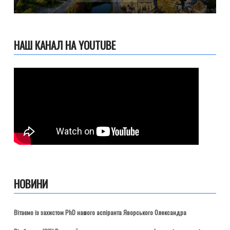
НАШ КАНАЛ НА YOUTUBE
НОВИНИ
Вітаємо із захистом PhD нашого аспіранта Яворського Олександра