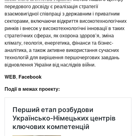
передового досвіду є реалізація стратегії
взаємовигідної співпраці з державним і приватним
секторами, включаючи відкриття високотехнологічних
ринків і внесок у високотехнологічні інновації в таких
стратегічних сферах, як охорона здоров’я, зміна
клімату, геологія, енергетика, фінанси та бізнес-
аналітика, а також активне використання сучасних
технологій для вирішення першочергових завдань
відновлення України від наслідків війни.
WEB
,
Facebook
Події в межах проекту: