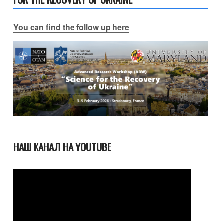
You can find the follow up here
НАШ КАНАЛ НА YOUTUBE