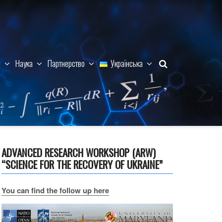
м
Наука
Партнерство
Українська
ADVANCED RESEARCH WORKSHOP (ARW)
“SCIENCE FOR THE RECOVERY OF UKRAINE”
You can find the follow up here