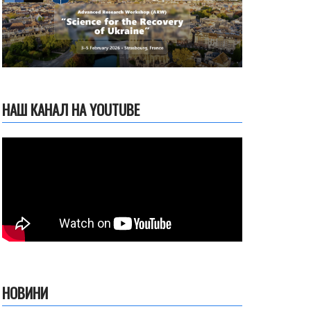
НАШ КАНАЛ НА YOUTUBE
НОВИНИ