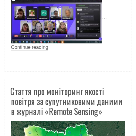
…
Continue reading
Стаття про моніторинг якості
повітря за супутниковими даними
в журналі «Remote Sensing»