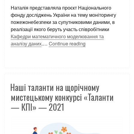
Наталія представляла проєкт
Національного
фонду досліджень України на тему моніторингу
пожежонебезпеки за супутниковими даними, в
реалізації якого беруть участь співробітники
Кафедри математичного моделювання та
аналізу даних
.
…
Continue reading
Наші таланти на щорічному
мистецькому конкурсі «Таланти
— КПІ» — 2021