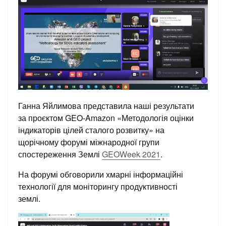
Ганна Яйлимова представила наші результати
за проєктом GEO-Amazon «Методологія оцінки
індикаторів цілей сталого розвитку» на
щорічному форумі міжнародної групи
спостереження Землі
GEOWeek 2021
.
На форумі обговорили хмарні інформаційні
технології для моніторингу продуктивності
землі.