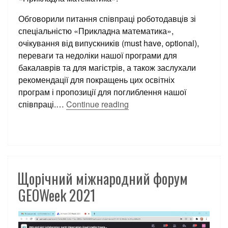
Обговорили питання
співпраці роботодавців зі
спеціальністю «Прикладна математика»,
очікування від випускників (must have, optional),
переваги та недоліки нашої програми для
бакалаврів та для магістрів, а також заслухали
рекомендації для покращень цих освітніх
програм і пропозиції для поглиблення нашої
співпраці.
…
Continue reading
Щорічний міжнародний форум
GEOWeek 2021