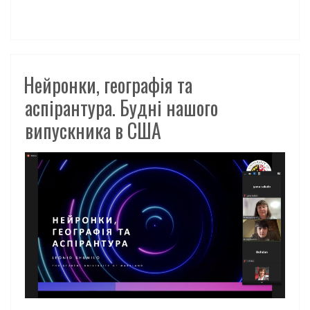
Нейронки, географія та
аспірантура. Будні нашого
випускника в США