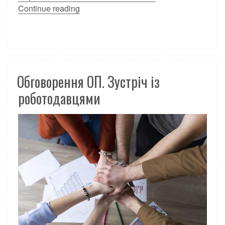
Continue reading
Обговорення ОП. Зустріч із
роботодавцями