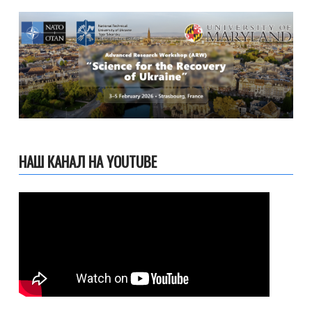
НАШ КАНАЛ НА YOUTUBE