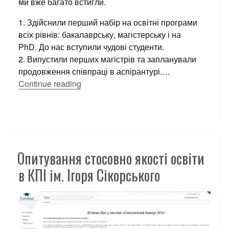
ми вже багато встигли.
1. Здійснили перший набір на освітні програми
всіх рівнів: бакалаврську, магістерську і на
PhD. До нас вступили чудові студенти.
2. Випустили перших магістрів та запланували
продовження співпраці в аспірантурі.
…
Continue reading
Опитування стосовно якості освіти
в КПІ ім. Ігоря Сікорського