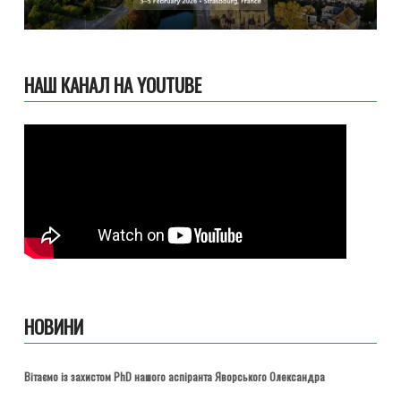
НАШ КАНАЛ НА YOUTUBE
НОВИНИ
Вітаємо із захистом PhD нашого аспіранта Яворського Олександра