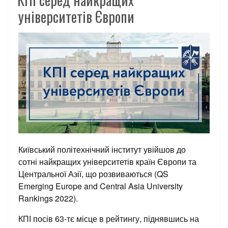
університетів Європи
Київський політехнічний інститут увійшов до
сотні найкращих університетів країн Європи та
Центральної Азії, що розвиваються (QS
Emerging Europe and Central Asia University
Rankings 2022).
КПІ посів 63-тє місце в рейтингу, піднявшись на