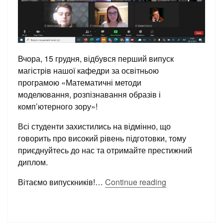
Вчора, 15 грудня, відбувся перший випуск
магістрів нашої кафедри за освітньою
програмою «Математичні методи
моделювання, розпізнавання образів і
комп’ютерного зору»!
Всі студенти захистились на відмінно, що
говорить про високий рівень підготовки, тому
приєднуйтесь до нас та отримайте престижний
диплом.
Вітаємо випускників!
…
Continue reading