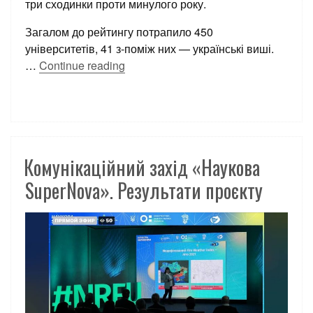
три сходинки проти минулого року.
Загалом до рейтингу потрапило 450
університетів, 41 з-поміж них — українські виші.
…
Continue reading
Комунікаційний захід «Наукова
SuperNova». Результати проєкту