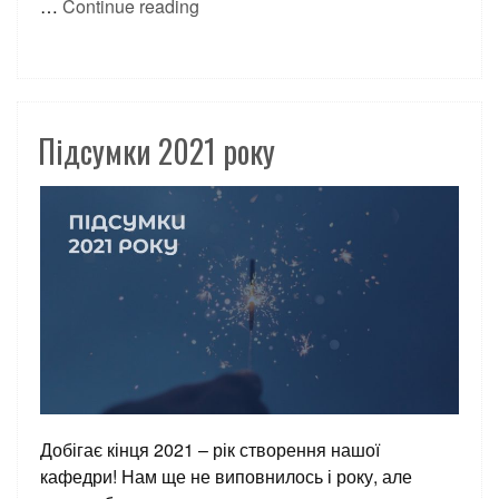
…
Continue reading
Підсумки 2021 року
Добігає кінця 2021 – рік створення нашої
кафедри! Нам ще не виповнилось і року, але