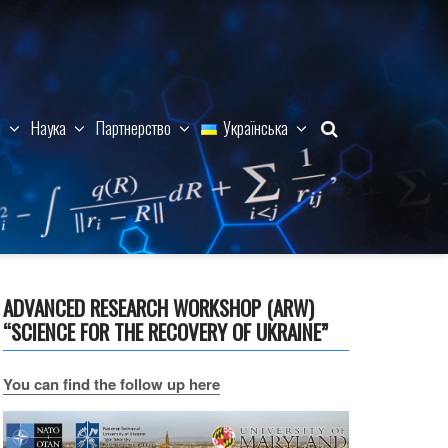
м
Наука
Партнерство
Українська
ADVANCED RESEARCH WORKSHOP (ARW)
“SCIENCE FOR THE RECOVERY OF UKRAINE”
You can find the follow up here