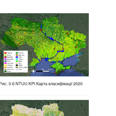
Рис. 3-б NTUU KPI Карта класифікації 2020