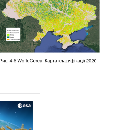
Рис. 4-б WorldCereal Карта класифікації 2020