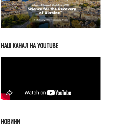
НАШ КАНАЛ НА YOUTUBE
НОВИНИ