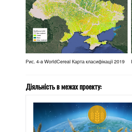
Рис. 4-a WorldCereal Карта класифікації 2019
Діяльність в межах проекту: