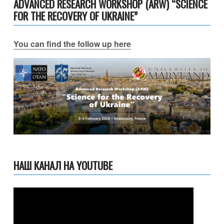
ADVANCED RESEARCH WORKSHOP (ARW) “SCIENCE
FOR THE RECOVERY OF UKRAINE”
You can find the follow up here
НАШ КАНАЛ НА YOUTUBE