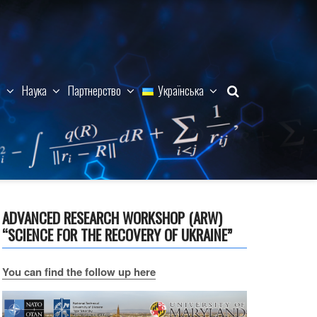
м
Наука
Партнерство
Українська
ADVANCED RESEARCH WORKSHOP (ARW)
“SCIENCE FOR THE RECOVERY OF UKRAINE”
You can find the follow up here