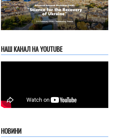
НАШ КАНАЛ НА YOUTUBE
НОВИНИ