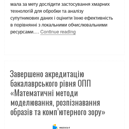
мала за мету дослідити застосування хмарних
технологій для обробки та аналізу
супутникових даних і оцінити їхню ефективність
в порівнянні з локальними обчислювальними
ресурсами.…
Continue reading
Завершено акредитацію
бакалаврського рівня ОПП
«Математичні методи
моделювання, розпізнавання
образів та комп’ютерного зору»