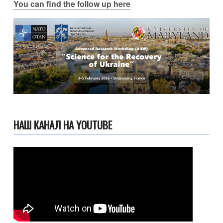
You can find the follow up here
НАШ КАНАЛ НА YOUTUBE