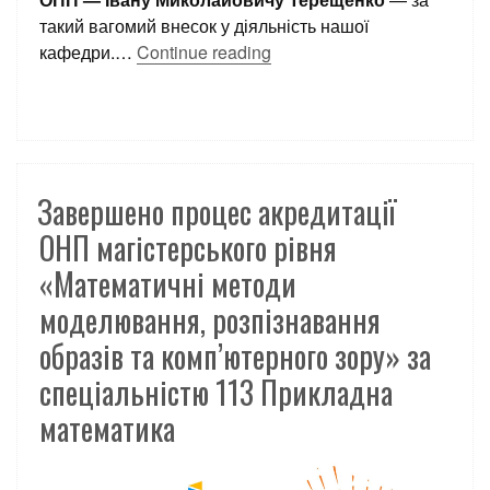
такий вагомий внесок у діяльність нашої
кафедри.…
Continue reading
Завершено процес акредитації
ОНП магістерського рівня
«Математичні методи
моделювання, розпізнавання
образів та комп’ютерного зору» за
спеціальністю 113 Прикладна
математика