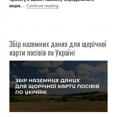
моря.
…
Continue reading
Збір наземних даних для щорічної
карти посівів по Україні