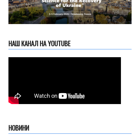
НАШ КАНАЛ НА YOUTUBE
НОВИНИ