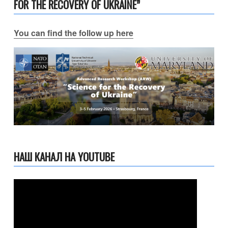
FOR THE RECOVERY OF UKRAINE”
You can find the follow up here
НАШ КАНАЛ НА YOUTUBE