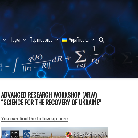
м
Наука
Партнерство
Українська
ADVANCED RESEARCH WORKSHOP (ARW)
“SCIENCE FOR THE RECOVERY OF UKRAINE”
You can find the follow up here