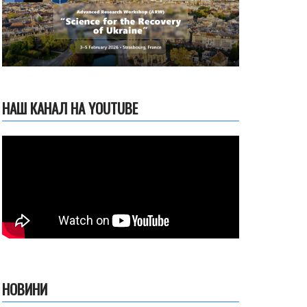
НАШ КАНАЛ НА YOUTUBE
НОВИНИ