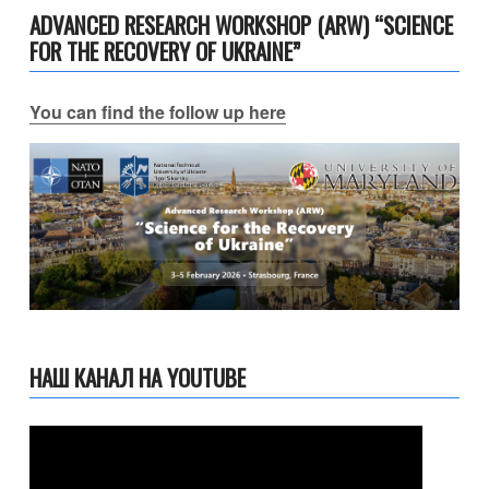
ADVANCED RESEARCH WORKSHOP (ARW) “SCIENCE
FOR THE RECOVERY OF UKRAINE”
You can find the follow up here
НАШ КАНАЛ НА YOUTUBE