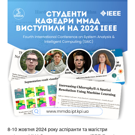
8-10 жовтня 2024 року аспіранти та магістри