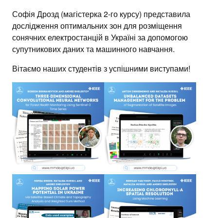
Софія Дрозд (магістерка 2-го курсу) представила
дослідження оптимальних зон для розміщення
сонячних електростанцій в Україні за допомогою
супутникових даних та машинного навчання.
Вітаємо наших студентів з успішними виступами!