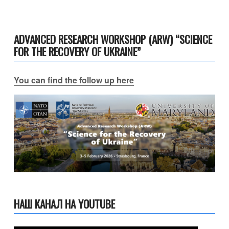
ADVANCED RESEARCH WORKSHOP (ARW) “SCIENCE
FOR THE RECOVERY OF UKRAINE”
You can find the follow up here
НАШ КАНАЛ НА YOUTUBE