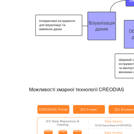
Можливості хмарної технології CREODIAS