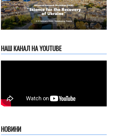
НАШ КАНАЛ НА YOUTUBE
НОВИНИ