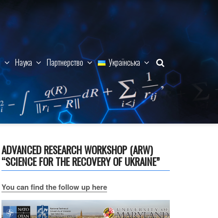
м
Наука
Партнерство
Українська
ADVANCED RESEARCH WORKSHOP (ARW)
“SCIENCE FOR THE RECOVERY OF UKRAINE”
You can find the follow up here