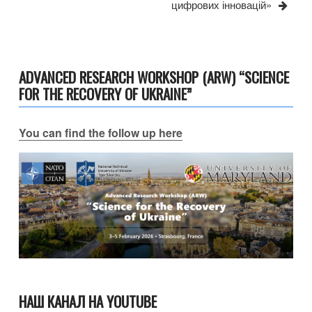
цифрових інновацій»
ADVANCED RESEARCH WORKSHOP (ARW) “SCIENCE
FOR THE RECOVERY OF UKRAINE”
You can find the follow up here
НАШ КАНАЛ НА YOUTUBE