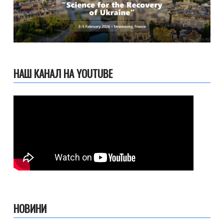
НАШ КАНАЛ НА YOUTUBE
НОВИНИ